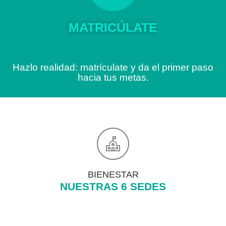
MATRICÚLATE
Hazlo realidad: matrículate y da el primer paso
hacia tus metas.
BIENESTAR
NUESTRAS 6 SEDES