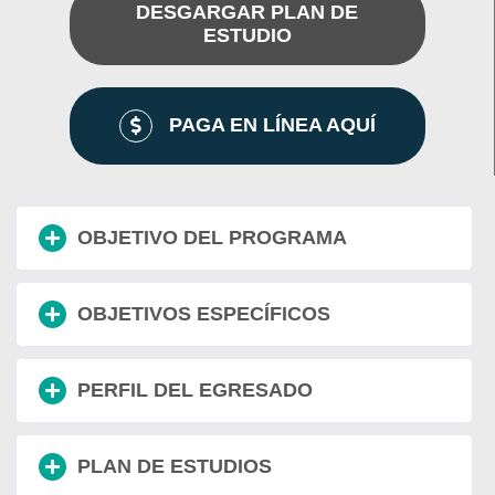
DESGARGAR PLAN DE
ESTUDIO
PAGA EN LÍNEA AQUÍ
OBJETIVO DEL PROGRAMA
OBJETIVOS ESPECÍFICOS
PERFIL DEL EGRESADO
PLAN DE ESTUDIOS