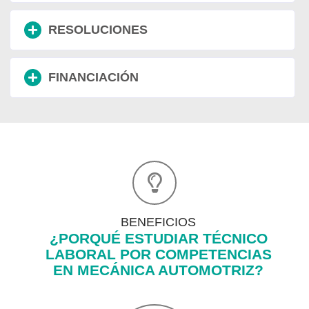
RESOLUCIONES
FINANCIACIÓN
BENEFICIOS
¿PORQUÉ ESTUDIAR TÉCNICO
LABORAL POR COMPETENCIAS
EN MECÁNICA AUTOMOTRIZ?