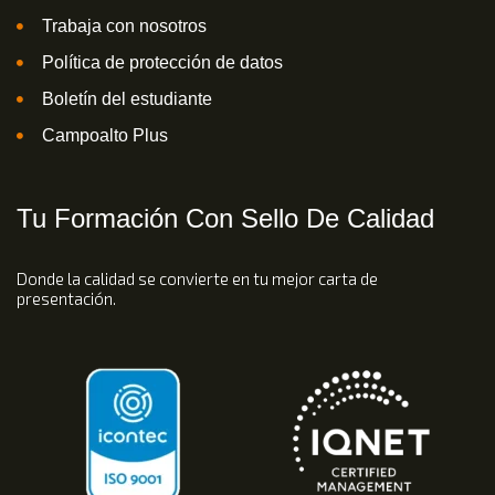
Trabaja con nosotros
Política de protección de datos
Boletín del estudiante
Campoalto Plus
Tu Formación Con Sello De Calidad
Donde la calidad se convierte en tu mejor carta de
presentación.