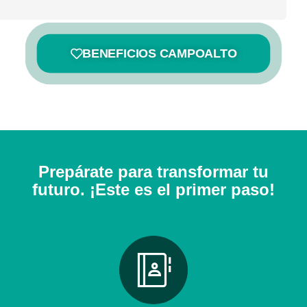
BENEFICIOS CAMPOALTO
Prepárate para transformar tu
futuro. ¡Este es el primer paso!