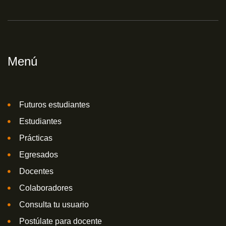
Menú
Futuros estudiantes
Estudiantes
Prácticas
Egresados
Docentes
Colaboradores
Consulta tu usuario
Postúlate para docente