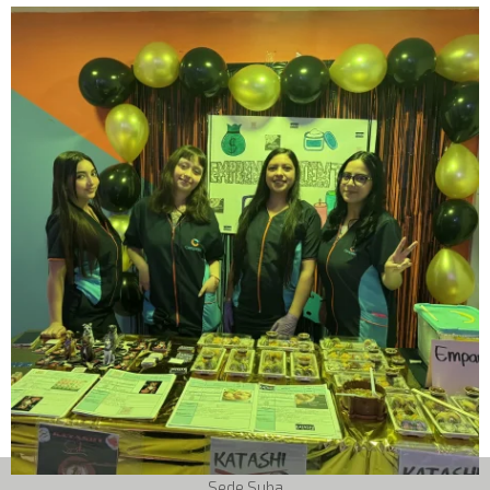
Sede Suba