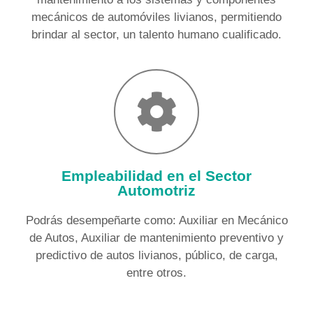
mecánicos de automóviles livianos, permitiendo
brindar al sector, un talento humano cualificado.
Empleabilidad en el Sector
Automotriz
Podrás desempeñarte como: Auxiliar en Mecánico
de Autos, Auxiliar de mantenimiento preventivo y
predictivo de autos livianos, público, de carga,
entre otros.