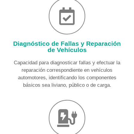
Diagnóstico de Fallas y Reparación
de Vehículos
Capacidad para diagnosticar fallas y efectuar la
reparación correspondiente en vehículos
automotores, identificando los componentes
básicos sea liviano, público o de carga.