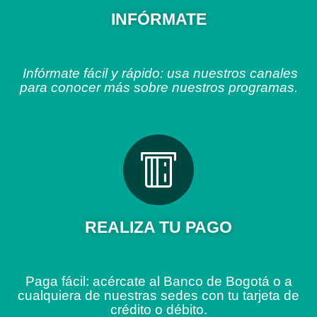
INFÓRMATE
Infórmate fácil y rápido: usa nuestros canales
para conocer más sobre nuestros programas.
REALIZA TU PAGO
Paga fácil: acércate al Banco de Bogotá o a
cualquiera de nuestras sedes con tu tarjeta de
crédito o débito.