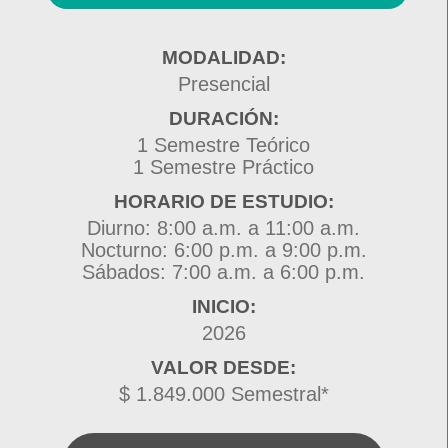
MODALIDAD:
Presencial
DURACIÓN:
1 Semestre Teórico
1 Semestre Práctico
HORARIO DE ESTUDIO:
Diurno: 8:00 a.m. a 11:00 a.m.
Nocturno: 6:00 p.m. a 9:00 p.m.
Sábados: 7:00 a.m. a 6:00 p.m.
INICIO:
2026
VALOR DESDE:
$ 1.849.000 Semestral*