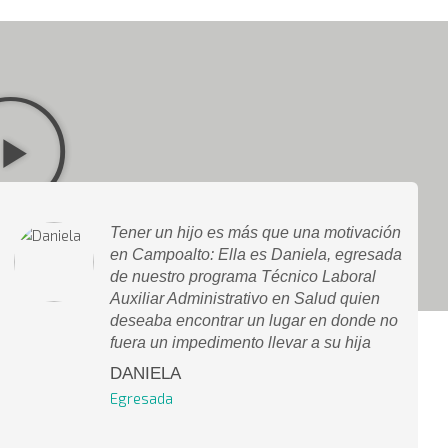
Tener un hijo es más que una motivación
en Campoalto: Ella es Daniela, egresada
de nuestro programa Técnico Laboral
Auxiliar Administrativo en Salud quien
deseaba encontrar un lugar en donde no
fuera un impedimento llevar a su hija
DANIELA
Egresada