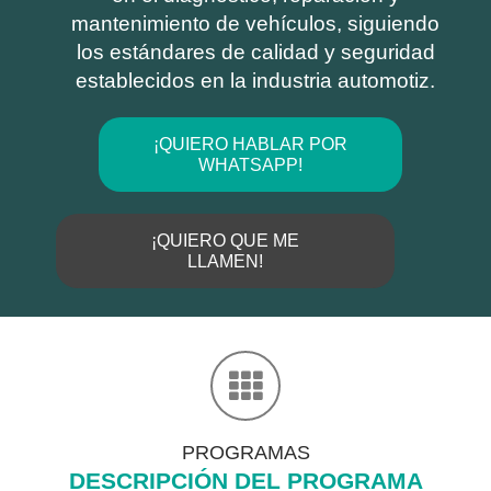
mantenimiento de vehículos, siguiendo
los estándares de calidad y seguridad
establecidos en la industria automotiz.
¡QUIERO HABLAR POR
WHATSAPP!
¡QUIERO QUE ME
LLAMEN!
PROGRAMAS
DESCRIPCIÓN DEL PROGRAMA