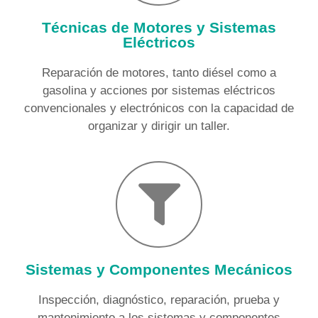
Técnicas de Motores y Sistemas
Eléctricos
Reparación de motores, tanto diésel como a
gasolina y acciones por sistemas eléctricos
convencionales y electrónicos con la capacidad de
organizar y dirigir un taller.
Sistemas y Componentes Mecánicos
Inspección, diagnóstico, reparación, prueba y
mantenimiento a los sistemas y componentes