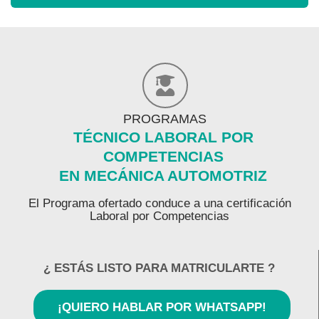
PROGRAMAS
TÉCNICO LABORAL POR
COMPETENCIAS
EN MECÁNICA AUTOMOTRIZ
El Programa ofertado conduce a una certificación
Laboral por Competencias
¿ ESTÁS LISTO PARA MATRICULARTE ?
¡QUIERO HABLAR POR WHATSAPP!