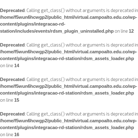
: Calling get_class() without arguments is deprecated in
Deprecated
/home/f5wun6hcwgp2/public_html/virtual.campoalto.edu.co/wp-
content/plugins/integracao-rd-
on line
station/includes/events/rdsm_plugin_uninstalled.php
12
: Calling get_class() without arguments is deprecated in
Deprecated
/home/f5wun6hcwgp2/public_html/virtual.campoalto.edu.co/wp-
content/plugins/integracao-rd-station/rdsm_assets_loader.php
on line
14
: Calling get_class() without arguments is deprecated in
Deprecated
/home/f5wun6hcwgp2/public_html/virtual.campoalto.edu.co/wp-
content/plugins/integracao-rd-station/rdsm_assets_loader.php
on line
15
: Calling get_class() without arguments is deprecated in
Deprecated
/home/f5wun6hcwgp2/public_html/virtual.campoalto.edu.co/wp-
content/plugins/integracao-rd-station/rdsm_assets_loader.php
on line
16