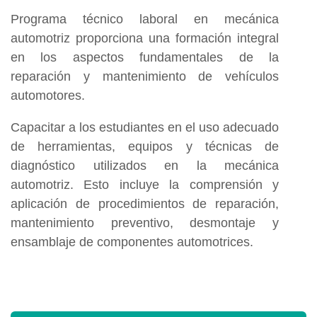
Programa técnico laboral en mecánica
automotriz proporciona una formación integral
en los aspectos fundamentales de la
reparación y mantenimiento de vehículos
automotores.
Capacitar a los estudiantes en el uso adecuado
de herramientas, equipos y técnicas de
diagnóstico utilizados en la mecánica
automotriz. Esto incluye la comprensión y
aplicación de procedimientos de reparación,
mantenimiento preventivo, desmontaje y
ensamblaje de componentes automotrices.