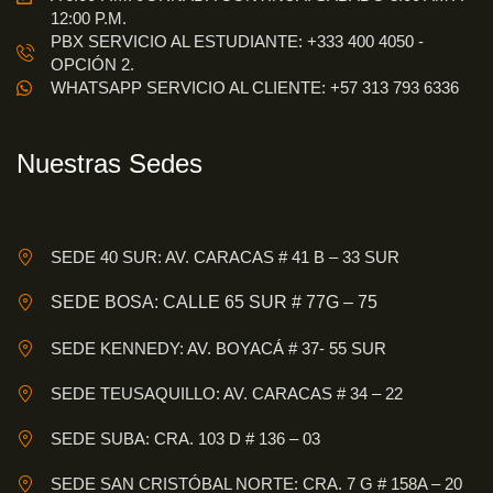
12:00 P.M.
PBX SERVICIO AL ESTUDIANTE: +333 400 4050 -
OPCIÓN 2.
WHATSAPP SERVICIO AL CLIENTE: +57 313 793 6336
Nuestras Sedes
SEDE 40 SUR: AV. CARACAS # 41 B – 33 SUR
SEDE BOSA: CALLE 65 SUR # 77G – 75
SEDE KENNEDY: AV. BOYACÁ # 37- 55 SUR
SEDE TEUSAQUILLO: AV. CARACAS # 34 – 22
SEDE SUBA: CRA. 103 D # 136 – 03
SEDE SAN CRISTÓBAL NORTE: CRA. 7 G # 158A – 20