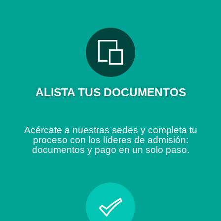
ALISTA TUS DOCUMENTOS
Acércate a nuestras sedes y completa tu
proceso con los líderes de admisión:
documentos y pago en un solo paso.