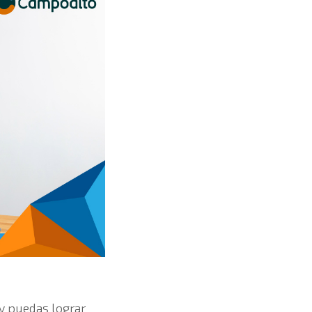
y puedas lograr