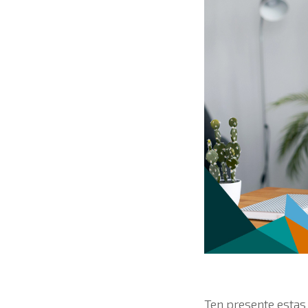
Ten presente esta