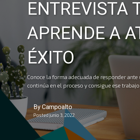
ENTREVISTA 
APRENDE A A
ÉXITO
Conoce la forma adecuada de responder ante un
continúa en el proceso y consigue ese trabajo
By
Campoalto
Posted
junio 3, 2022