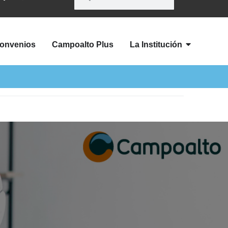
onvenios
Campoalto Plus
La Institución