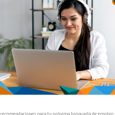
s recomendaciones para tu próxima búsqueda de empleo 