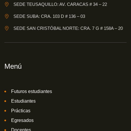
SEDE TEUSAQUILLO: AV. CARACAS # 34 – 22
SEDE SUBA: CRA. 103 D # 136 – 03
SEDE SAN CRISTÓBAL NORTE: CRA. 7 G # 158A – 20
Menú
Futuros estudiantes
Estudiantes
Prácticas
Egresados
Docentes