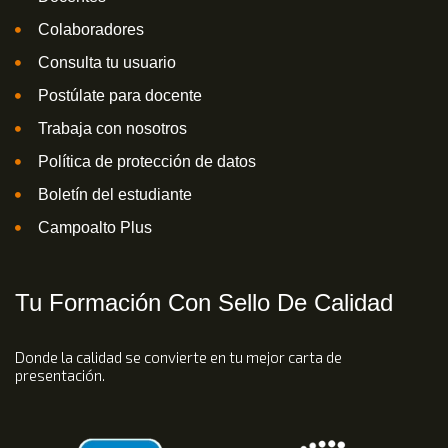
Colaboradores
Consulta tu usuario
Postúlate para docente
Trabaja con nosotros
Política de protección de datos
Boletín del estudiante
Campoalto Plus
Tu Formación Con Sello De Calidad
Donde la calidad se convierte en tu mejor carta de
presentación.