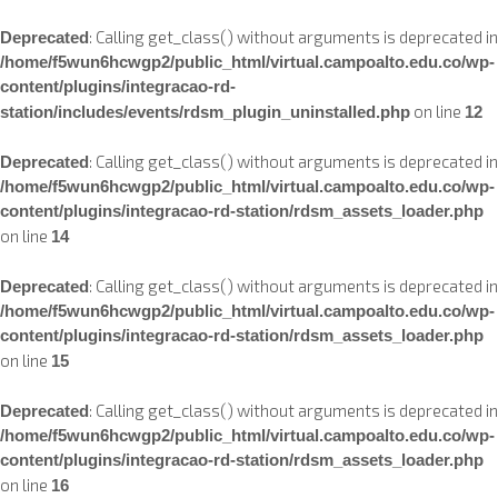
: Calling get_class() without arguments is deprecated in
Deprecated
/home/f5wun6hcwgp2/public_html/virtual.campoalto.edu.co/wp-
content/plugins/integracao-rd-
on line
station/includes/events/rdsm_plugin_uninstalled.php
12
: Calling get_class() without arguments is deprecated in
Deprecated
/home/f5wun6hcwgp2/public_html/virtual.campoalto.edu.co/wp-
content/plugins/integracao-rd-station/rdsm_assets_loader.php
on line
14
: Calling get_class() without arguments is deprecated in
Deprecated
/home/f5wun6hcwgp2/public_html/virtual.campoalto.edu.co/wp-
content/plugins/integracao-rd-station/rdsm_assets_loader.php
on line
15
: Calling get_class() without arguments is deprecated in
Deprecated
/home/f5wun6hcwgp2/public_html/virtual.campoalto.edu.co/wp-
content/plugins/integracao-rd-station/rdsm_assets_loader.php
on line
16