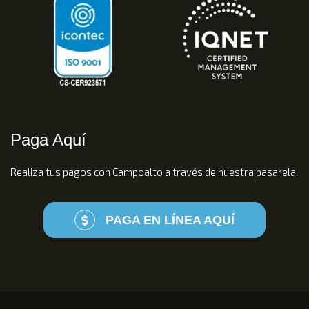
Paga Aquí
Realiza tus pagos con Campoalto a través de nuestra pasarela.
PAGA EN LÍNEA AQUÍ