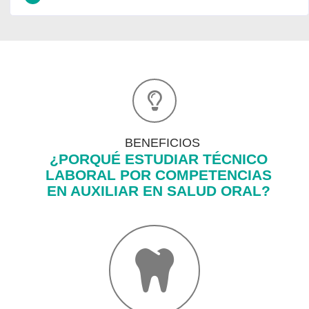
BENEFICIOS
¿PORQUÉ ESTUDIAR TÉCNICO
LABORAL POR COMPETENCIAS
EN AUXILIAR EN SALUD ORAL?