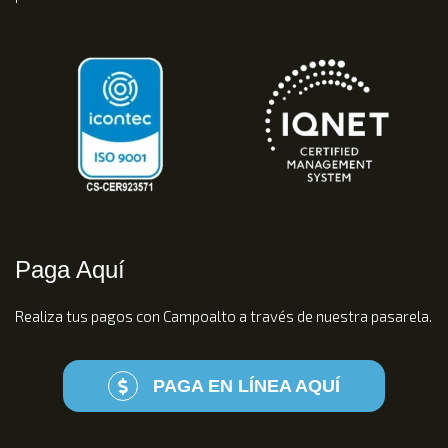
Paga Aquí
Realiza tus pagos con Campoalto a través de nuestra pasarela.
PAGA EN LÍNEA AQUÍ