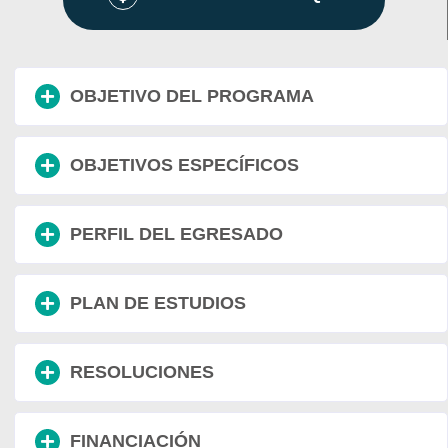
OBJETIVO DEL PROGRAMA
OBJETIVOS ESPECÍFICOS
PERFIL DEL EGRESADO
PLAN DE ESTUDIOS
RESOLUCIONES
FINANCIACIÓN