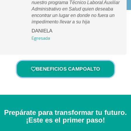
nuestro programa Técnico Laboral Auxiliar
Administrativo en Salud quien deseaba
encontrar un lugar en donde no fuera un
impedimento llevar a su hija
DANIELA
Egresada
BENEFICIOS CAMPOALTO
Prepárate para transformar tu futuro.
¡Este es el primer paso!