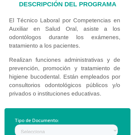
DESCRIPCIÓN DEL PROGRAMA
El Técnico Laboral por Competencias en
Auxiliar en Salud Oral, asiste a los
odontólogos durante los exámenes,
tratamiento a los pacientes.
Realizan funciones administrativas y de
prevención, promoción y tratamiento de
higiene bucodental. Están empleados por
consultorios odontológicos públicos y/o
privados o instituciones educativas.