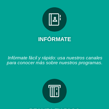
INFÓRMATE
Infórmate fácil y rápido: usa nuestros canales
para conocer más sobre nuestros programas.