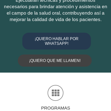
Ejecutarán técnicas y procedimientos
necesarios para brindar atención y asistencia en
el campo de la salud oral, contribuyendo así a
mejorar la calidad de vida de los pacientes.
¡QUIERO HABLAR POR
WHATSAPP!
¡QUIERO QUE ME LLAMEN!
PROGRAMAS