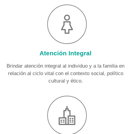
Atención Integral
Brindar atención integral al individuo y a la familia en
relación al ciclo vital con el contexto social, político
cultural y ético.