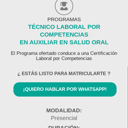
PROGRAMAS
TÉCNICO LABORAL POR
COMPETENCIAS
EN AUXILIAR EN SALUD ORAL
El Programa ofertado conduce a una Certificación
Laboral por Competencias
¿ ESTÁS LISTO PARA MATRICULARTE ?
¡QUIERO HABLAR POR WHATSAPP!
MODALIDAD:
Presencial
DURACIÓN: