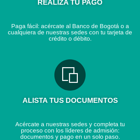
REALIZA TU PAGO
Paga fácil: acércate al Banco de Bogotá o a
cualquiera de nuestras sedes con tu tarjeta de
crédito o débito.
ALISTA TUS DOCUMENTOS
Acércate a nuestras sedes y completa tu
proceso con los líderes de admisión:
documentos y pago en un solo paso.