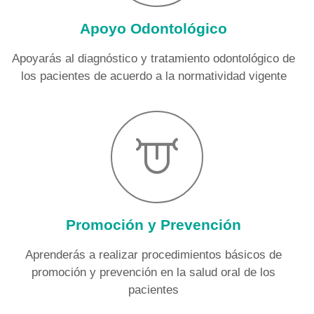
Apoyo Odontológico
Apoyarás al diagnóstico y tratamiento odontológico de
los pacientes de acuerdo a la normatividad vigente
Promoción y Prevención
Aprenderás a realizar procedimientos básicos de
promoción y prevención en la salud oral de los
pacientes