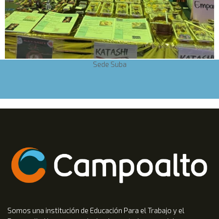
Sede Suba
Somos una institución de Educación Para el Trabajo y el