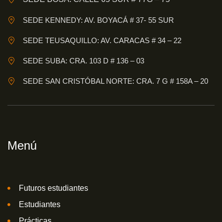
SEDE KENNEDY: AV. BOYACÁ # 37- 55 SUR
SEDE TEUSAQUILLO: AV. CARACAS # 34 – 22
SEDE SUBA: CRA. 103 D # 136 – 03
SEDE SAN CRISTÓBAL NORTE: CRA. 7 G # 158A – 20
Menú
Futuros estudiantes
Estudiantes
Prácticas