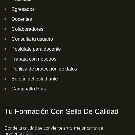
Egresados
Docentes
Colaboradores
Consulta tu usuario
Postúlate para docente
Trabaja con nosotros
Política de protección de datos
Boletín del estudiante
Campoalto Plus
Tu Formación Con Sello De Calidad
Donde la calidad se convierte en tu mejor carta de
presentación.