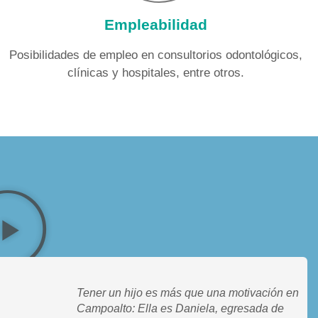
Empleabilidad
Posibilidades de empleo en consultorios odontológicos,
clínicas y hospitales, entre otros.
Tener un hijo es más que una motivación en
Campoalto: Ella es Daniela, egresada de