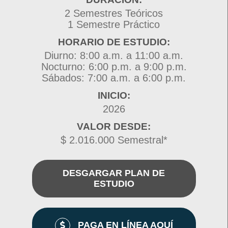
2 Semestres Teóricos
1 Semestre Práctico
HORARIO DE ESTUDIO:
Diurno: 8:00 a.m. a 11:00 a.m.
Nocturno: 6:00 p.m. a 9:00 p.m.
Sábados: 7:00 a.m. a 6:00 p.m.
INICIO:
2026
VALOR DESDE:
$ 2.016.000 Semestral*
DESGARGAR PLAN DE
ESTUDIO
PAGA EN LÍNEA AQUÍ