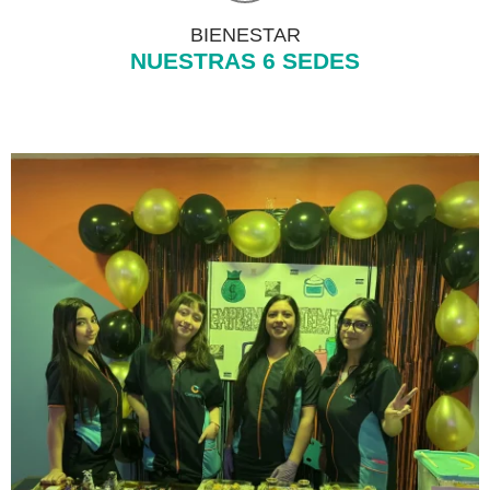
BIENESTAR
NUESTRAS 6 SEDES