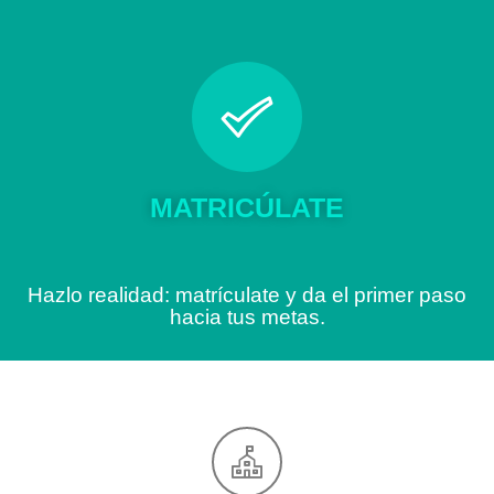
MATRICÚLATE
Hazlo realidad: matrículate y da el primer paso
hacia tus metas.