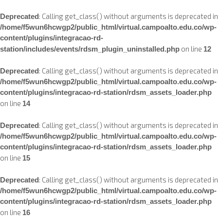
: Calling get_class() without arguments is deprecated in
Deprecated
/home/f5wun6hcwgp2/public_html/virtual.campoalto.edu.co/wp-
content/plugins/integracao-rd-
on line
station/includes/events/rdsm_plugin_uninstalled.php
12
: Calling get_class() without arguments is deprecated in
Deprecated
/home/f5wun6hcwgp2/public_html/virtual.campoalto.edu.co/wp-
content/plugins/integracao-rd-station/rdsm_assets_loader.php
on line
14
: Calling get_class() without arguments is deprecated in
Deprecated
/home/f5wun6hcwgp2/public_html/virtual.campoalto.edu.co/wp-
content/plugins/integracao-rd-station/rdsm_assets_loader.php
on line
15
: Calling get_class() without arguments is deprecated in
Deprecated
/home/f5wun6hcwgp2/public_html/virtual.campoalto.edu.co/wp-
content/plugins/integracao-rd-station/rdsm_assets_loader.php
on line
16